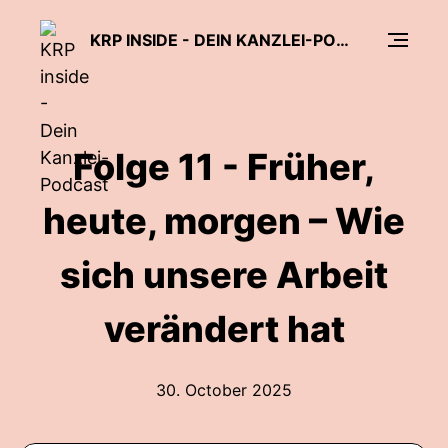
KRP INSIDE - DEIN KANZLEI-PODCAST
Folge 11 - Früher,
heute, morgen – Wie
sich unsere Arbeit
verändert hat
30. October 2025