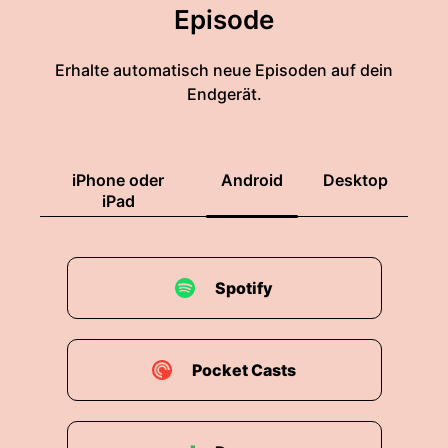
Episode
Erhalte automatisch neue Episoden auf dein
Endgerät.
iPhone oder
Android
Desktop
iPad
Spotify
Pocket Casts