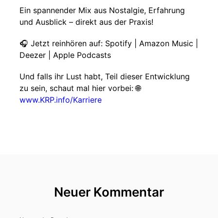
Ein spannender Mix aus Nostalgie, Erfahrung
und Ausblick – direkt aus der Praxis!
🎧 Jetzt reinhören auf: Spotify | Amazon Music |
Deezer | Apple Podcasts
Und falls ihr Lust habt, Teil dieser Entwicklung
zu sein, schaut mal hier vorbei: 🌐
www.KRP.info/Karriere
Neuer Kommentar