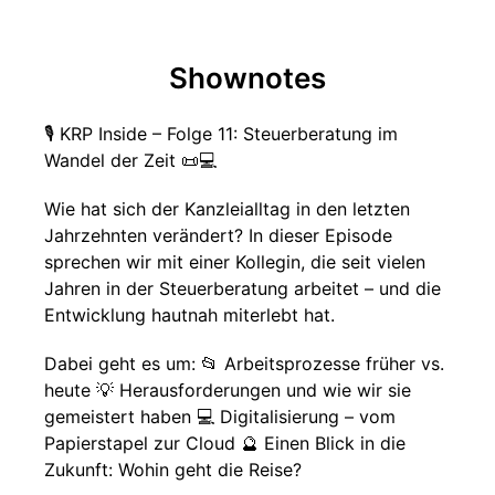
Shownotes
🎙️ KRP Inside – Folge 11: Steuerberatung im
Wandel der Zeit 📜💻
Wie hat sich der Kanzleialltag in den letzten
Jahrzehnten verändert? In dieser Episode
sprechen wir mit einer Kollegin, die seit vielen
Jahren in der Steuerberatung arbeitet – und die
Entwicklung hautnah miterlebt hat.
Dabei geht es um: 📂 Arbeitsprozesse früher vs.
heute 💡 Herausforderungen und wie wir sie
gemeistert haben 💻 Digitalisierung – vom
Papierstapel zur Cloud 🔮 Einen Blick in die
Zukunft: Wohin geht die Reise?