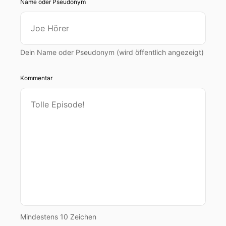
Name oder Pseudonym
Dein Name oder Pseudonym (wird öffentlich angezeigt)
Kommentar
Mindestens 10 Zeichen