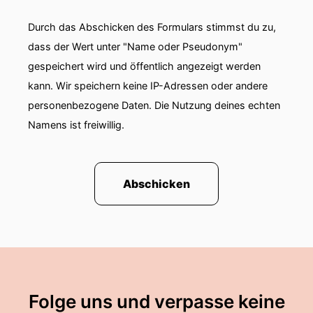
Durch das Abschicken des Formulars stimmst du zu,
dass der Wert unter "Name oder Pseudonym"
gespeichert wird und öffentlich angezeigt werden
kann. Wir speichern keine IP-Adressen oder andere
personenbezogene Daten. Die Nutzung deines echten
Namens ist freiwillig.
Abschicken
Folge uns und verpasse keine