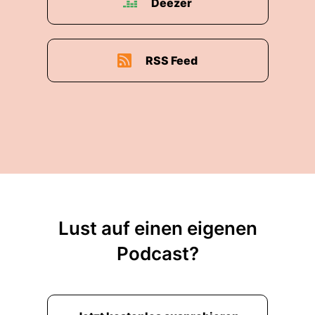
Deezer
RSS Feed
Lust auf einen eigenen
Podcast?